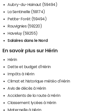
Aubry-du-Hainaut (59494)
La Sentinelle (59174)
Petite-Forêt (59494)
Rouvignies (59220)
Haveluy (59255)
Salaires dans le Nord
En savoir plus sur Hérin
Hérin
Dette et budget d'Hérin
Impôts à Hérin
Climat et historique météo d'Hérin
Avis de décès à Hérin
Accidents de la route à Hérin
Classement lycées à Hérin
Maternelle à Hérin