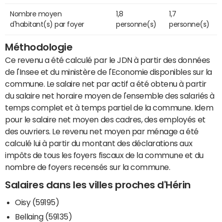
Nombre moyen
1,8
1,7
d'habitant(s) par foyer
personne(s)
personne(s)
Méthodologie
Ce revenu a été calculé par le JDN à partir des données
de l'Insee et du ministère de l'Economie disponibles sur la
commune. Le salaire net par actif a été obtenu à partir
du salaire net horaire moyen de l'ensemble des salariés à
temps complet et à temps partiel de la commune. Idem
pour le salaire net moyen des cadres, des employés et
des ouvriers. Le revenu net moyen par ménage a été
calculé lui à partir du montant des déclarations aux
impôts de tous les foyers fiscaux de la commune et du
nombre de foyers recensés sur la commune.
Salaires dans les villes proches d'Hérin
Oisy (59195)
Bellaing (59135)