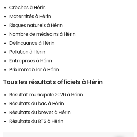
Crèches à Hérin
Maternités à Hérin
Risques naturels à Hérin
Nombre de médecins à Hérin
Délinquance à Hérin
Pollution à Hérin
Entreprises à Hérin
Prix immobilier à Hérin
Tous les résultats officiels à Hérin
Résultat municipale 2026 à Hérin
Résultats du bac à Hérin
Résultats du brevet à Hérin
Résultats du BTS à Hérin