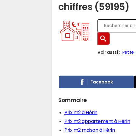
chiffres (59195)
Voir aussi :
Petite
Facebook
Sommaire
Prix m2 à Hérin
Prix m2 appartement à Hérin
Prix m2 maison à Hérin