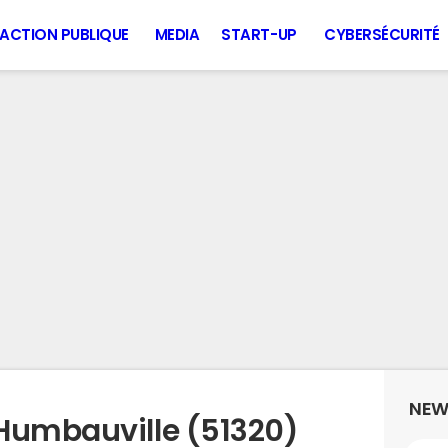
ACTION PUBLIQUE
MEDIA
START-UP
CYBERSÉCURITÉ
NEW
Humbauville (51320)