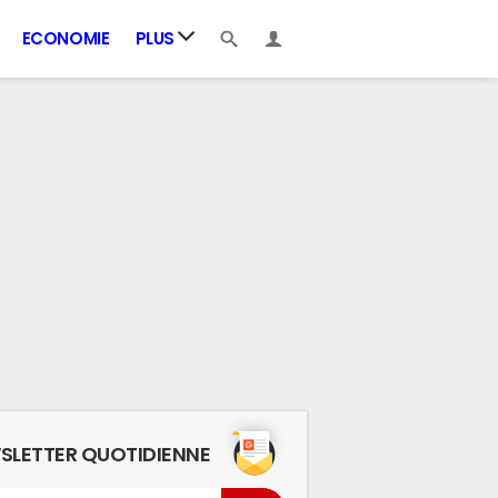
ECONOMIE
PLUS
SLETTER QUOTIDIENNE