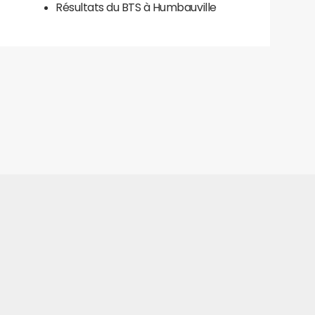
Résultats du BTS à Humbauville