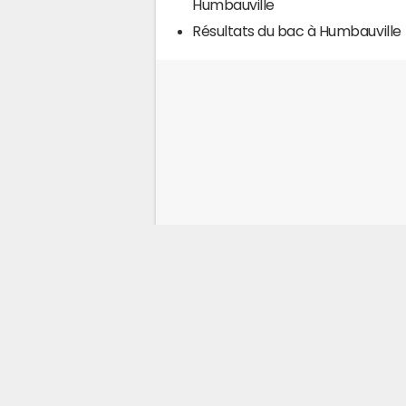
Humbauville
Résultats du bac à Humbauville