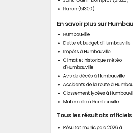
Huiron (51300)
En savoir plus sur Humbau
Humbauville
Dette et budget d'Humbauville
Impôts à Humbauville
Climat et historique météo
d'Humbauville
Avis de décès à Humbauville
Accidents de la route à Humbauv
Classement lycées à Humbauvil
Maternelle à Humbauville
Tous les résultats officie
Résultat municipale 2026 à