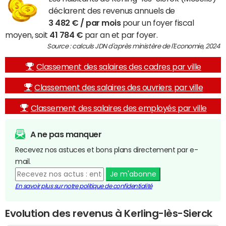
déclarent des revenus annuels de
3 482 € / par mois
pour un foyer fiscal
moyen, soit
41 784 €
par an et par foyer.
Source : calculs JDN d'après ministère de l'Economie, 2024
Classement des salaires des cadres par ville
Classement des salaires des ouvriers par ville
Classement des salaires des employés par ville
A ne pas manquer
Recevez nos astuces et bons plans directement par e-
mail.
Je m'abonne
En savoir plus sur notre politique de confidentialité
Evolution des revenus à Kerling-lès-Sierck