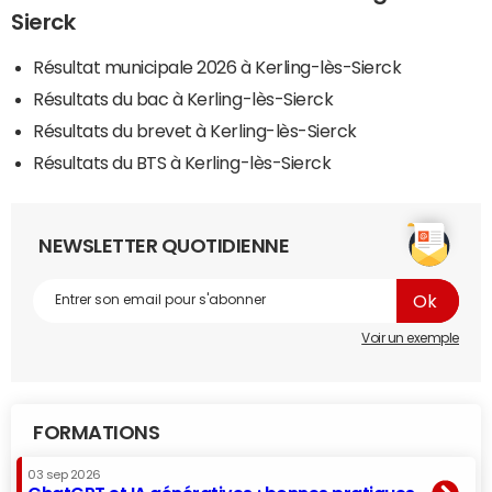
Sierck
Résultat municipale 2026 à Kerling-lès-Sierck
Résultats du bac à Kerling-lès-Sierck
Résultats du brevet à Kerling-lès-Sierck
Résultats du BTS à Kerling-lès-Sierck
NEWSLETTER QUOTIDIENNE
Voir un exemple
FORMATIONS
03 sep 2026