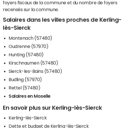
foyers fiscaux de la commune et du nombre de foyers
recensés sur la commune.
Salaires dans les villes proches de Kerling-
lès-Sierck
Montenach (57480)
Oudrenne (57970)
Hunting (57480)
Kirschnaumen (57480)
Sierck-les-Bains (57480)
Budling (57970)
Rettel (57480)
Salaires en Moselle
En savoir plus sur Kerling-lès-Sierck
Kerling-lès-Sierck
Dette et budget de Kerling-lès-Sierck