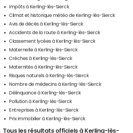
Impôts à Kerling-lès-Sierck
Climat et historique météo de Kerling-lès-Sierck
Avis de décès à Kerling-lès-Sierck
Accidents de la route à Kerling-lès-Sierck
Classement lycées à Kerling-lès-Sierck
Maternelle à Kerling-lès-Sierck
Crèches à Kerling-lès-Sierck
Maternités à Kerling-lès-Sierck
Risques naturels à Kerling-lès-Sierck
Nombre de médecins à Kerling-lès-Sierck
Délinquance à Kerling-lès-Sierck
Pollution à Kerling-lès-Sierck
Entreprises à Kerling-lès-Sierck
Prix immobilier à Kerling-lès-Sierck
Tous les résultats officiels à Kerling-lès-