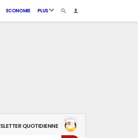
ECONOMIE
PLUS
SLETTER QUOTIDIENNE