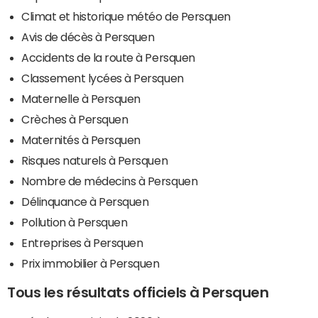
Climat et historique météo de Persquen
Avis de décès à Persquen
Accidents de la route à Persquen
Classement lycées à Persquen
Maternelle à Persquen
Crèches à Persquen
Maternités à Persquen
Risques naturels à Persquen
Nombre de médecins à Persquen
Délinquance à Persquen
Pollution à Persquen
Entreprises à Persquen
Prix immobilier à Persquen
Tous les résultats officiels à Persquen