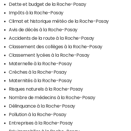
Dette et budget de la Roche-Posay
Impôts à la Roche-Posay
Climat et historique météo de la Roche-Posay
Avis de décès à la Roche-Posay
Accidents de la route à la Roche-Posay
Classement des collèges à la Roche-Posay
Classement lycées à la Roche-Posay
Maternelle à la Roche-Posay
Crèches à la Roche-Posay
Maternités à la Roche-Posay
Risques naturels à la Roche-Posay
Nombre de médecins à la Roche-Posay
Délinquance à la Roche-Posay
Pollution à la Roche-Posay
Entreprises à la Roche-Posay