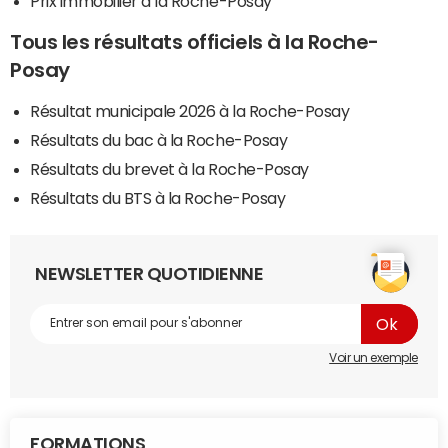
Prix immobilier à la Roche-Posay
Tous les résultats officiels à la Roche-
Posay
Résultat municipale 2026 à la Roche-Posay
Résultats du bac à la Roche-Posay
Résultats du brevet à la Roche-Posay
Résultats du BTS à la Roche-Posay
NEWSLETTER QUOTIDIENNE
Voir un exemple
FORMATIONS