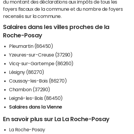
du montant des déclarations aux impôts de tous les
foyers fiscaux de la commune et du nombre de foyers
recensés sur la commune.
Salaires dans les villes proches de la
Roche-Posay
Pleumartin (86450)
Yzeures-sur-Creuse (37290)
Vicq-sur-Gartempe (86260)
Lésigny (86270)
Coussay-les-Bois (86270)
Chambon (37290)
Leigné-les-Bois (86450)
Salaires dans la Vienne
En savoir plus sur La La Roche-Posay
La Roche-Posay