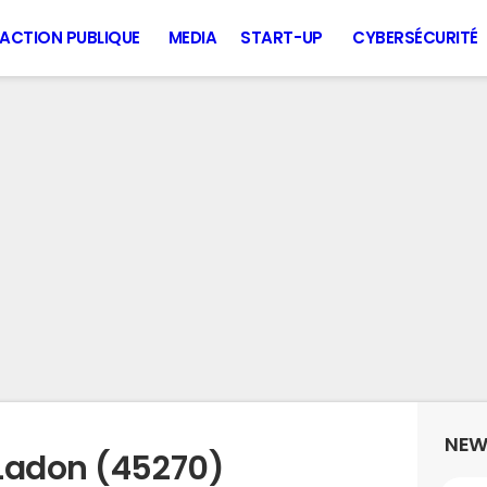
ACTION PUBLIQUE
MEDIA
START-UP
CYBERSÉCURITÉ
NEW
Ladon (45270)