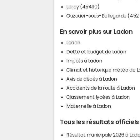
Lorcy (45490)
Ouzouer-sous-Bellegarde (452
En savoir plus sur Ladon
Ladon
Dette et budget de Ladon
Impôts à Ladon
Climat et historique météo de 
Avis de décès à Ladon
Accidents de la route à Ladon
Classement lycées à Ladon
Maternelle à Ladon
Tous les résultats officiel
Résultat municipale 2026 à Lad