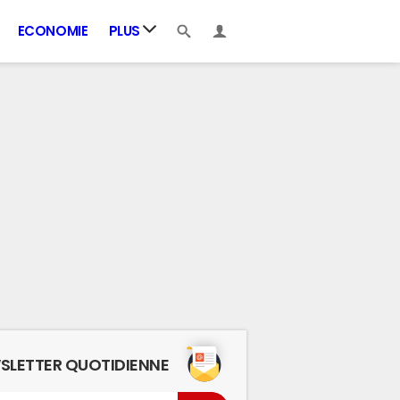
ECONOMIE
PLUS
SLETTER QUOTIDIENNE