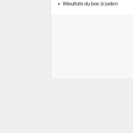
Résultats du bac à Ladon