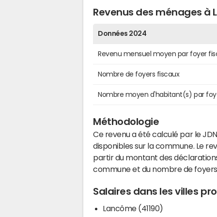
Revenus des ménages à L
Données 2024
Revenu mensuel moyen par foyer fis
Nombre de foyers fiscaux
Nombre moyen d'habitant(s) par foy
Méthodologie
Ce revenu a été calculé par le JDN
disponibles sur la commune. Le r
partir du montant des déclarations
commune et du nombre de foyers
Salaires dans les villes p
Lancôme (41190)