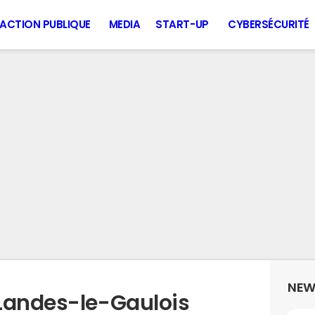
ACTION PUBLIQUE
MEDIA
START-UP
CYBERSÉCURITÉ
NEW
Landes-le-Gaulois