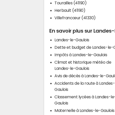
Tourailles (41190)
Herbault (41190)
Villefrancœur (41330)
En savoir plus sur Landes
Landes-le-Gaulois
Dette et budget de Landes-le-G
Impôts à Landes-le-Gaulois
Climat et historique météo de
Landes-le-Gaulois
Avis de décès à Landes-le-Gaul
Accidents de la route à Landes-
Gaulois
Classement lycées à Landes-le
Gaulois
Maternelle à Landes-le-Gaulois