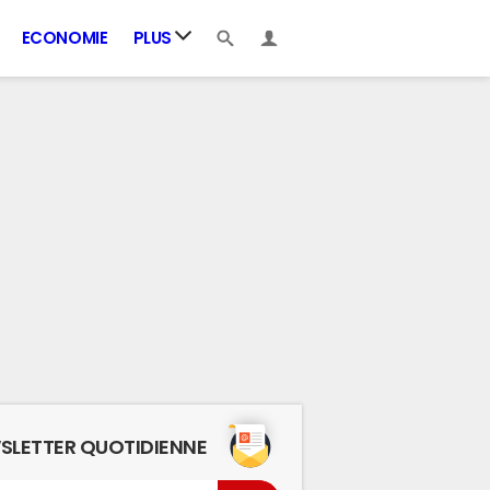
ECONOMIE
PLUS
SLETTER QUOTIDIENNE