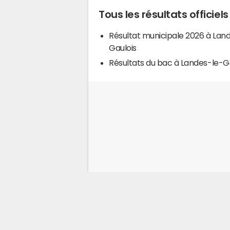
Tous les résultats officie
Résultat municipale 2026 à Lan
Gaulois
Résultats du bac à Landes-le-G