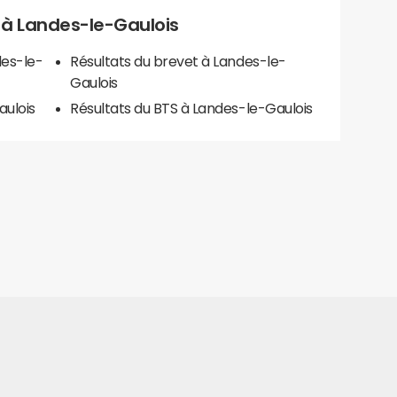
ls à Landes-le-Gaulois
des-le-
Résultats du brevet à Landes-le-
Gaulois
aulois
Résultats du BTS à Landes-le-Gaulois