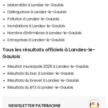
Maternités à Landes-le-Gaulois
Délinquance à Landes-le-Gaulois
Pollution à Landes-le-Gaulois
Inondations à Landes-le-Gaulois
Nombre d'infirmières à Landes-le-Gaulois
Entreprises à Landes-le-Gaulois
Tous les résultats officiels à Landes-le-
Gaulois
Résultat municipale 2026 à Landes-le-Gaulois
Résultats du bac à Landes-le-Gaulois
Résultats du brevet à Landes-le-Gaulois
Résultats du BTS à Landes-le-Gaulois
NEWSLETTER PATRIMOINE