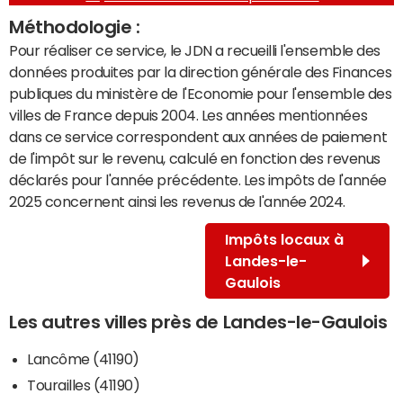
Méthodologie :
Pour réaliser ce service, le JDN a recueilli l'ensemble des
données produites par la direction générale des Finances
publiques du ministère de l'Economie pour l'ensemble des
villes de France depuis 2004. Les années mentionnées
dans ce service correspondent aux années de paiement
de l'impôt sur le revenu, calculé en fonction des revenus
déclarés pour l'année précédente. Les impôts de l'année
2025 concernent ainsi les revenus de l'année 2024.
Impôts locaux à
Landes-le-
Gaulois
Les autres villes près de Landes-le-Gaulois
Lancôme (41190)
Tourailles (41190)