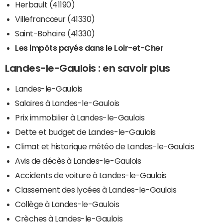
Herbault (41190)
Villefrancœur (41330)
Saint-Bohaire (41330)
Les impôts payés dans le Loir-et-Cher
Landes-le-Gaulois : en savoir plus
Landes-le-Gaulois
Salaires à Landes-le-Gaulois
Prix immobilier à Landes-le-Gaulois
Dette et budget de Landes-le-Gaulois
Climat et historique météo de Landes-le-Gaulois
Avis de décès à Landes-le-Gaulois
Accidents de voiture à Landes-le-Gaulois
Classement des lycées à Landes-le-Gaulois
Collège à Landes-le-Gaulois
Crèches à Landes-le-Gaulois