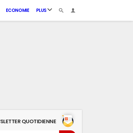
ECONOMIE
PLUS
SLETTER QUOTIDIENNE