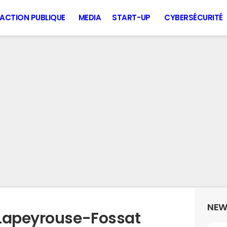
ACTION PUBLIQUE
MEDIA
START-UP
CYBERSÉCURITÉ
NEW
 Lapeyrouse-Fossat