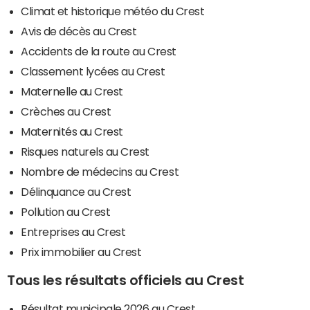
Climat et historique météo du Crest
Avis de décès au Crest
Accidents de la route au Crest
Classement lycées au Crest
Maternelle au Crest
Crèches au Crest
Maternités au Crest
Risques naturels au Crest
Nombre de médecins au Crest
Délinquance au Crest
Pollution au Crest
Entreprises au Crest
Prix immobilier au Crest
Tous les résultats officiels au Crest
Résultat municipale 2026 au Crest