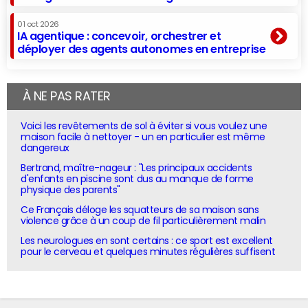
01 oct 2026
IA agentique : concevoir, orchestrer et
déployer des agents autonomes en entreprise
À NE PAS RATER
Voici les revêtements de sol à éviter si vous voulez une
maison facile à nettoyer - un en particulier est même
dangereux
Bertrand, maître-nageur : "Les principaux accidents
d'enfants en piscine sont dus au manque de forme
physique des parents"
Ce Français déloge les squatteurs de sa maison sans
violence grâce à un coup de fil particulièrement malin
Les neurologues en sont certains : ce sport est excellent
pour le cerveau et quelques minutes régulières suffisent