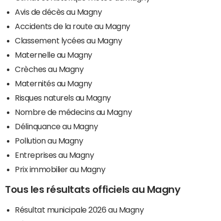
Avis de décès au Magny
Accidents de la route au Magny
Classement lycées au Magny
Maternelle au Magny
Crèches au Magny
Maternités au Magny
Risques naturels au Magny
Nombre de médecins au Magny
Délinquance au Magny
Pollution au Magny
Entreprises au Magny
Prix immobilier au Magny
Tous les résultats officiels au Magny
Résultat municipale 2026 au Magny