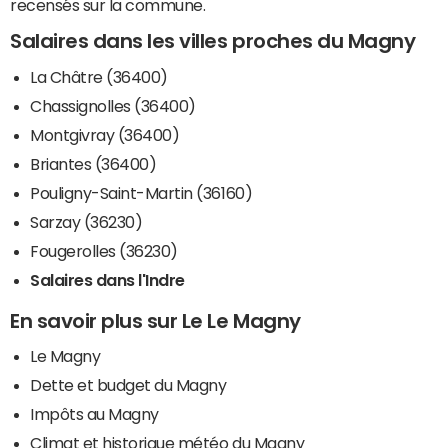
recensés sur la commune.
Salaires dans les villes proches du Magny
La Châtre (36400)
Chassignolles (36400)
Montgivray (36400)
Briantes (36400)
Pouligny-Saint-Martin (36160)
Sarzay (36230)
Fougerolles (36230)
Salaires dans l'Indre
En savoir plus sur Le Le Magny
Le Magny
Dette et budget du Magny
Impôts au Magny
Climat et historique météo du Magny