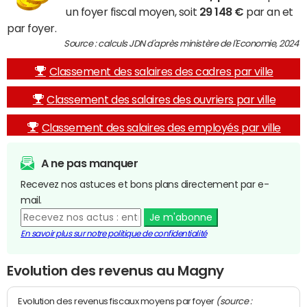
un foyer fiscal moyen, soit
29 148 €
par an et
par foyer.
Source : calculs JDN d'après ministère de l'Economie, 2024
Classement des salaires des cadres par ville
Classement des salaires des ouvriers par ville
Classement des salaires des employés par ville
A ne pas manquer
Recevez nos astuces et bons plans directement par e-
mail.
Je m'abonne
En savoir plus sur notre politique de confidentialité
Evolution des revenus au Magny
(source :
Evolution des revenus fiscaux moyens par foyer