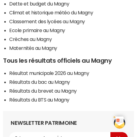
Dette et budget du Magny
Climat et historique météo du Magny
Classement des lycées au Magny
Ecole primaire au Magny
Crèches au Magny
Maternités au Magny
Tous les résultats officiels au Magny
Résultat municipale 2026 au Magny
Résultats du bac au Magny
Résultats du brevet au Magny
Résultats du BTS au Magny
NEWSLETTER PATRIMOINE