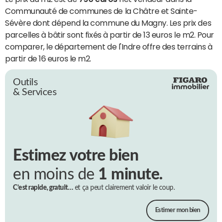
Communauté de communes de la Châtre et Sainte-
Sévère dont dépend la commune du Magny. Les prix des
parcelles à bâtir sont fixés à partir de 13 euros le m2. Pour
comparer, le département de l'Indre offre des terrains à
partir de 16 euros le m2.
Outils
& Services
Estimez votre bien
en moins de
1 minute.
C’est rapide, gratuit…
et ça peut clairement valoir le coup.
Estimer mon bien