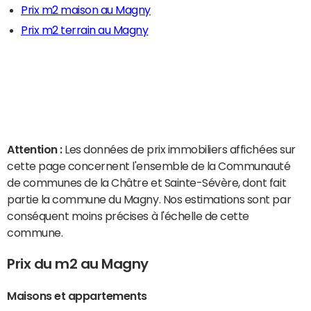
Prix m2 maison au Magny
Prix m2 terrain au Magny
Attention :
Les données de prix immobiliers affichées sur
cette page concernent l'ensemble de la Communauté
de communes de la Châtre et Sainte-Sévère, dont fait
partie la commune du Magny. Nos estimations sont par
conséquent moins précises à l'échelle de cette
commune.
Prix du m2 au Magny
Maisons et appartements