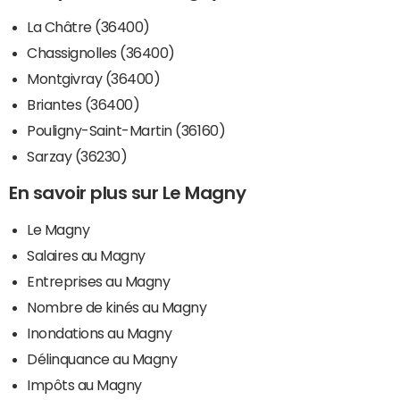
La Châtre (36400)
Chassignolles (36400)
Montgivray (36400)
Briantes (36400)
Pouligny-Saint-Martin (36160)
Sarzay (36230)
En savoir plus sur Le Magny
Le Magny
Salaires au Magny
Entreprises au Magny
Nombre de kinés au Magny
Inondations au Magny
Délinquance au Magny
Impôts au Magny