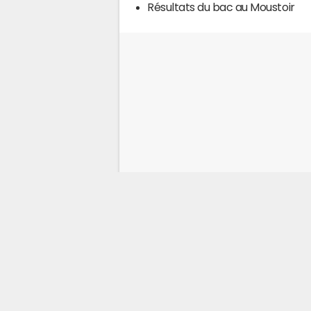
Résultats du bac au Moustoir