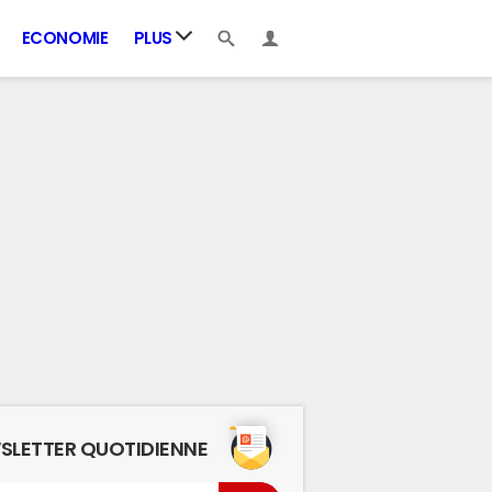
ECONOMIE
PLUS
SLETTER QUOTIDIENNE