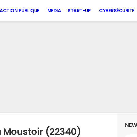
ACTION PUBLIQUE
MEDIA
START-UP
CYBERSÉCURITÉ
NEW
 Moustoir (22340)