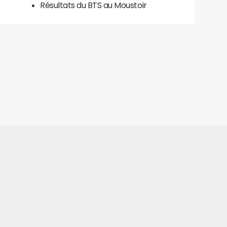
Résultats du BTS au Moustoir