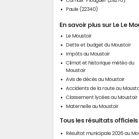
Paule (22340)
En savoir plus sur Le Le Mo
Le Moustoir
Dette et budget du Moustoir
Impôts au Moustoir
Climat et historique météo du
Moustoir
Avis de décès au Moustoir
Accidents de la route au Mousto
Classement lycées au Moustoir
Maternelle au Moustoir
Tous les résultats officiel
Résultat municipale 2026 au Mo