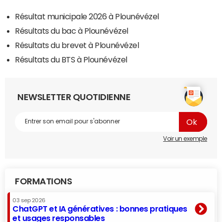
Résultat municipale 2026 à Plounévézel
Résultats du bac à Plounévézel
Résultats du brevet à Plounévézel
Résultats du BTS à Plounévézel
NEWSLETTER QUOTIDIENNE
Voir un exemple
FORMATIONS
03 sep 2026
ChatGPT et IA génératives : bonnes pratiques
et usages responsables