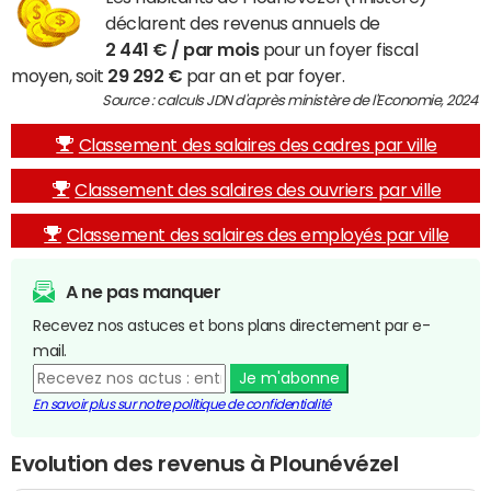
déclarent des revenus annuels de
2 441 € / par mois
pour un foyer fiscal
moyen, soit
29 292 €
par an et par foyer.
Source : calculs JDN d'après ministère de l'Economie, 2024
Classement des salaires des cadres par ville
Classement des salaires des ouvriers par ville
Classement des salaires des employés par ville
A ne pas manquer
Recevez nos astuces et bons plans directement par e-
mail.
Je m'abonne
En savoir plus sur notre politique de confidentialité
Evolution des revenus à Plounévézel