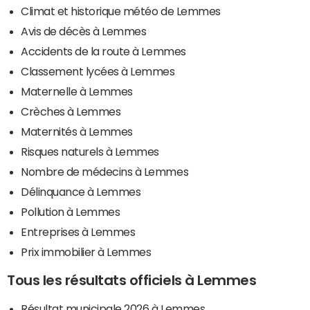
Climat et historique météo de Lemmes
Avis de décès à Lemmes
Accidents de la route à Lemmes
Classement lycées à Lemmes
Maternelle à Lemmes
Crèches à Lemmes
Maternités à Lemmes
Risques naturels à Lemmes
Nombre de médecins à Lemmes
Délinquance à Lemmes
Pollution à Lemmes
Entreprises à Lemmes
Prix immobilier à Lemmes
Tous les résultats officiels à Lemmes
Résultat municipale 2026 à Lemmes