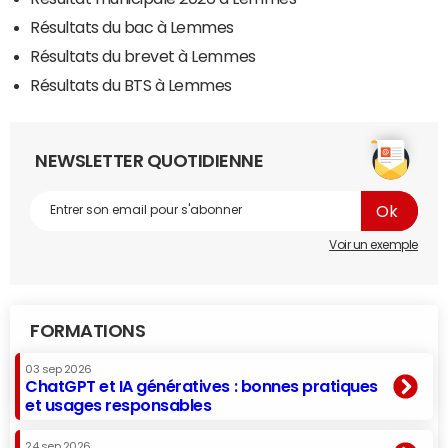
Résultats du bac à Lemmes
Résultats du brevet à Lemmes
Résultats du BTS à Lemmes
NEWSLETTER QUOTIDIENNE
Voir un exemple
FORMATIONS
03 sep 2026
ChatGPT et IA génératives : bonnes pratiques
et usages responsables
24 sep 2026