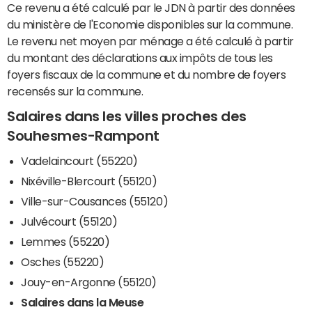
Ce revenu a été calculé par le JDN à partir des données
du ministère de l'Economie disponibles sur la commune.
Le revenu net moyen par ménage a été calculé à partir
du montant des déclarations aux impôts de tous les
foyers fiscaux de la commune et du nombre de foyers
recensés sur la commune.
Salaires dans les villes proches des
Souhesmes-Rampont
Vadelaincourt (55220)
Nixéville-Blercourt (55120)
Ville-sur-Cousances (55120)
Julvécourt (55120)
Lemmes (55220)
Osches (55220)
Jouy-en-Argonne (55120)
Salaires dans la Meuse