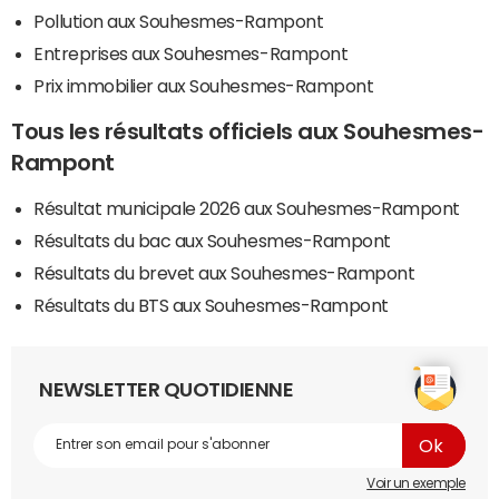
Pollution aux Souhesmes-Rampont
Entreprises aux Souhesmes-Rampont
Prix immobilier aux Souhesmes-Rampont
Tous les résultats officiels aux Souhesmes-
Rampont
Résultat municipale 2026 aux Souhesmes-Rampont
Résultats du bac aux Souhesmes-Rampont
Résultats du brevet aux Souhesmes-Rampont
Résultats du BTS aux Souhesmes-Rampont
NEWSLETTER QUOTIDIENNE
Voir un exemple