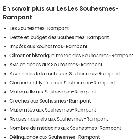
En savoir plus sur Les Les Souhesmes-
Rampont
Les Souhesmes-Rampont
Dette et budget des Souhesmes-Rampont
Impôts aux Souhesmes-Rampont
Climat et historique météo des Souhesmes-Rampont
Avis de décès aux Souhesmes-Rampont
Accidents de la route aux Souhesmes-Rampont
Classement lycées aux Souhesmes-Rampont
Maternelle aux Souhesmes-Rampont
Crèches aux Souhesmes-Rampont
Maternités aux Souhesmes-Rampont
Risques naturels aux Souhesmes-Rampont
Nombre de médecins aux Souhesmes-Rampont
Délinquance aux Souhesmes-Rampont