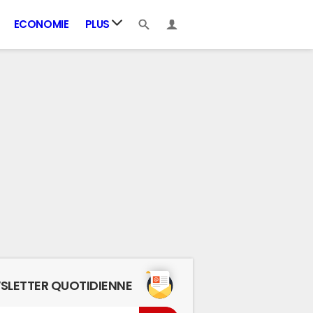
ECONOMIE
PLUS
SLETTER QUOTIDIENNE