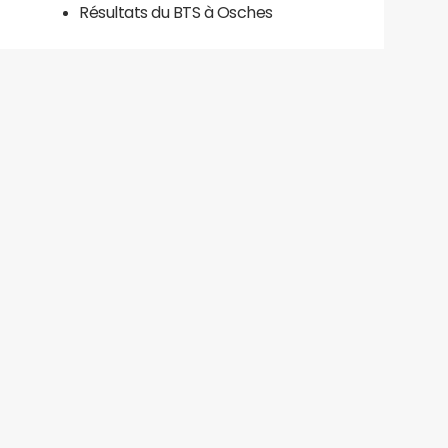
Résultats du BTS à Osches