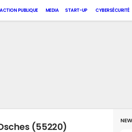
ACTION PUBLIQUE
MEDIA
START-UP
CYBERSÉCURITÉ
NEW
 Osches (55220)