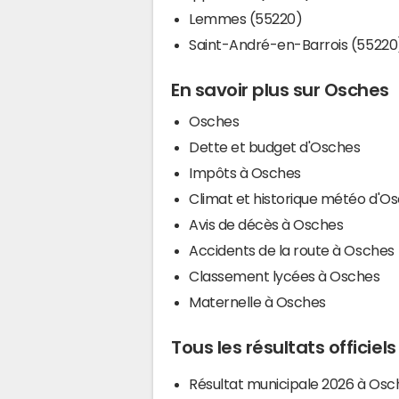
Lemmes (55220)
Saint-André-en-Barrois (55220
En savoir plus sur Osches
Osches
Dette et budget d'Osches
Impôts à Osches
Climat et historique météo d'O
Avis de décès à Osches
Accidents de la route à Osches
Classement lycées à Osches
Maternelle à Osches
Tous les résultats officiel
Résultat municipale 2026 à Osc