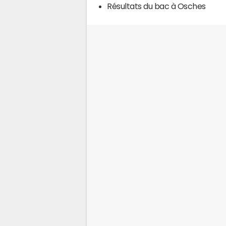
Résultats du bac à Osches