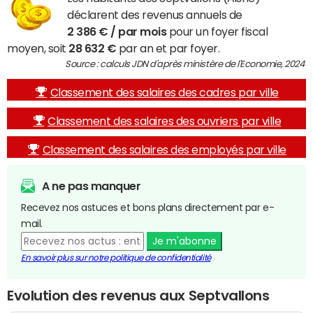
déclarent des revenus annuels de
2 386 € / par mois
pour un foyer fiscal
moyen, soit
28 632 €
par an et par foyer.
Source : calculs JDN d'après ministère de l'Economie, 2024
Classement des salaires des cadres par ville
Classement des salaires des ouvriers par ville
Classement des salaires des employés par ville
A ne pas manquer
Recevez nos astuces et bons plans directement par e-
mail.
Je m'abonne
En savoir plus sur notre politique de confidentialité
Evolution des revenus aux Septvallons