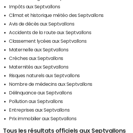
Impôts aux Septvallons
Climat et historique météo des Septvallons
Avis de décès aux Septvallons
Accidents de la route aux Septvallons
Classement lycées aux Septvallons
Maternelle aux Septvallons
Crèches aux Septvallons
Maternités aux Septvallons
Risques naturels aux Septvallons
Nombre de médecins aux Septvallons
Délinquance aux Septvallons
Pollution aux Septvallons
Entreprises aux Septvallons
Prix immobilier aux Septvallons
Tous les résultats officiels aux Septvallons