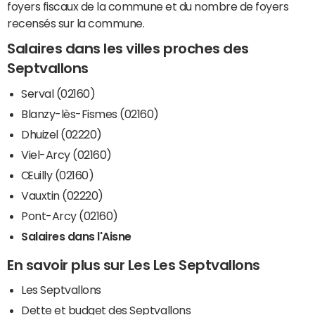
foyers fiscaux de la commune et du nombre de foyers
recensés sur la commune.
Salaires dans les villes proches des
Septvallons
Serval (02160)
Blanzy-lès-Fismes (02160)
Dhuizel (02220)
Viel-Arcy (02160)
Œuilly (02160)
Vauxtin (02220)
Pont-Arcy (02160)
Salaires dans l'Aisne
En savoir plus sur Les Les Septvallons
Les Septvallons
Dette et budget des Septvallons