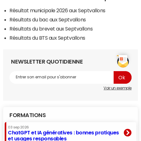
Résultat municipale 2026 aux Septvallons
Résultats du bac aux Septvallons
Résultats du brevet aux Septvallons
Résultats du BTS aux Septvallons
NEWSLETTER QUOTIDIENNE
Voir un exemple
FORMATIONS
03 sep 2026
ChatGPT et IA génératives : bonnes pratiques
et usages responsables