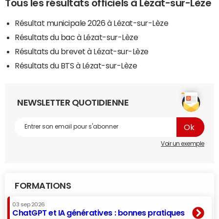
Tous les résultats officiels à Lézat-sur-Lèze
Résultat municipale 2026 à Lézat-sur-Lèze
Résultats du bac à Lézat-sur-Lèze
Résultats du brevet à Lézat-sur-Lèze
Résultats du BTS à Lézat-sur-Lèze
NEWSLETTER QUOTIDIENNE
Voir un exemple
FORMATIONS
03 sep 2026
ChatGPT et IA génératives : bonnes pratiques