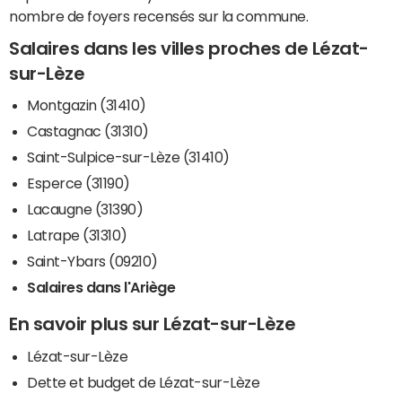
nombre de foyers recensés sur la commune.
Salaires dans les villes proches de Lézat-
sur-Lèze
Montgazin (31410)
Castagnac (31310)
Saint-Sulpice-sur-Lèze (31410)
Esperce (31190)
Lacaugne (31390)
Latrape (31310)
Saint-Ybars (09210)
Salaires dans l'Ariège
En savoir plus sur Lézat-sur-Lèze
Lézat-sur-Lèze
Dette et budget de Lézat-sur-Lèze