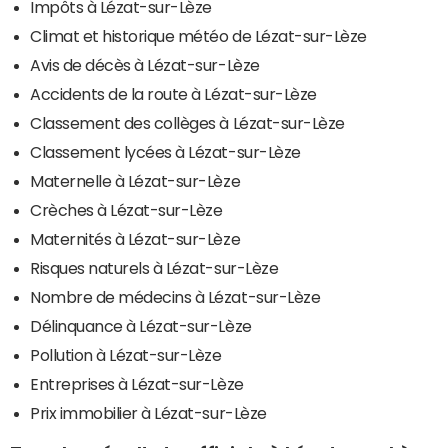
Impôts à Lézat-sur-Lèze
Climat et historique météo de Lézat-sur-Lèze
Avis de décès à Lézat-sur-Lèze
Accidents de la route à Lézat-sur-Lèze
Classement des collèges à Lézat-sur-Lèze
Classement lycées à Lézat-sur-Lèze
Maternelle à Lézat-sur-Lèze
Crèches à Lézat-sur-Lèze
Maternités à Lézat-sur-Lèze
Risques naturels à Lézat-sur-Lèze
Nombre de médecins à Lézat-sur-Lèze
Délinquance à Lézat-sur-Lèze
Pollution à Lézat-sur-Lèze
Entreprises à Lézat-sur-Lèze
Prix immobilier à Lézat-sur-Lèze