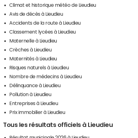
Climat et historique météo de Lieudieu
Avis de décès à Lieudieu
Accidents de la route à Lieudieu
Classement lycées à Lieudieu
Maternelle à Lieudieu
Crèches à Lieudieu
Maternités à Lieudieu
Risques naturels à Lieudieu
Nombre de médecins à Lieudieu
Délinquance à Lieudieu
Pollution à Lieudieu
Entreprises à Lieudieu
Prix immobilier à Lieudieu
Tous les résultats officiels à Lieudieu
Résultat municipale 2026 à Lieudieu