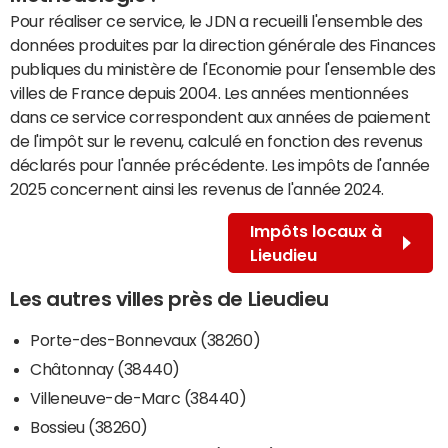
Pour réaliser ce service, le JDN a recueilli l'ensemble des
données produites par la direction générale des Finances
publiques du ministère de l'Economie pour l'ensemble des
villes de France depuis 2004. Les années mentionnées
dans ce service correspondent aux années de paiement
de l'impôt sur le revenu, calculé en fonction des revenus
déclarés pour l'année précédente. Les impôts de l'année
2025 concernent ainsi les revenus de l'année 2024.
Impôts locaux à
Lieudieu
Les autres villes près de Lieudieu
Porte-des-Bonnevaux (38260)
Châtonnay (38440)
Villeneuve-de-Marc (38440)
Bossieu (38260)