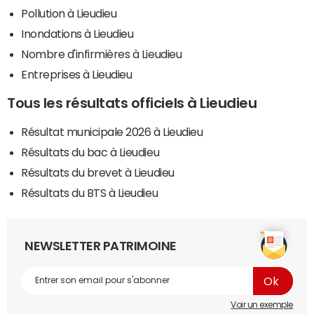
Pollution à Lieudieu
Inondations à Lieudieu
Nombre d'infirmières à Lieudieu
Entreprises à Lieudieu
Tous les résultats officiels à Lieudieu
Résultat municipale 2026 à Lieudieu
Résultats du bac à Lieudieu
Résultats du brevet à Lieudieu
Résultats du BTS à Lieudieu
NEWSLETTER PATRIMOINE
Voir un exemple