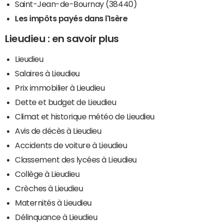
Saint-Jean-de-Bournay (38440)
Les impôts payés dans l'Isère
Lieudieu : en savoir plus
Lieudieu
Salaires à Lieudieu
Prix immobilier à Lieudieu
Dette et budget de Lieudieu
Climat et historique météo de Lieudieu
Avis de décès à Lieudieu
Accidents de voiture à Lieudieu
Classement des lycées à Lieudieu
Collège à Lieudieu
Crèches à Lieudieu
Maternités à Lieudieu
Délinquance à Lieudieu