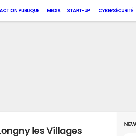
ACTION PUBLIQUE
MEDIA
START-UP
CYBERSÉCURITÉ
NEW
ongny les Villages