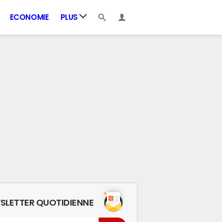
ECONOMIE
PLUS
SLETTER QUOTIDIENNE