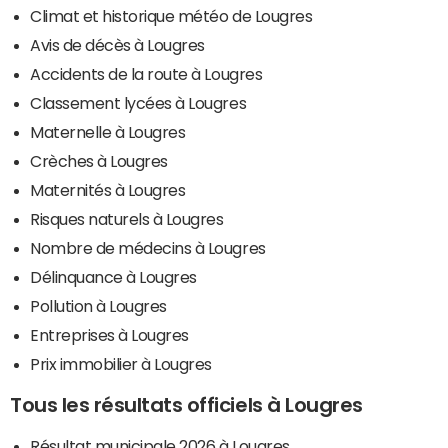
Climat et historique météo de Lougres
Avis de décès à Lougres
Accidents de la route à Lougres
Classement lycées à Lougres
Maternelle à Lougres
Crèches à Lougres
Maternités à Lougres
Risques naturels à Lougres
Nombre de médecins à Lougres
Délinquance à Lougres
Pollution à Lougres
Entreprises à Lougres
Prix immobilier à Lougres
Tous les résultats officiels à Lougres
Résultat municipale 2026 à Lougres