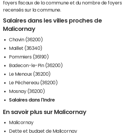
foyers fiscaux de la commune et du nombre de foyers
recensés sur la commune.
Salaires dans les villes proches de
Malicornay
Chavin (36200)
Maillet (36340)
Pommiers (36190)
Badecon-le-Pin (36200)
Le Menoux (36200)
Le Pêchereau (36200)
Mosnay (36200)
Salaires dans l'Indre
En savoir plus sur Malicornay
Malicornay
Dette et budget de Malicornay