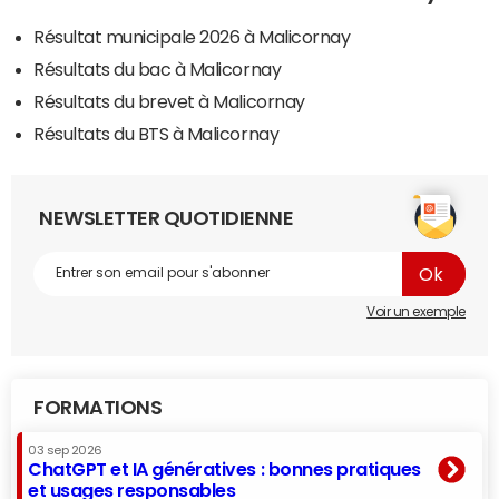
Résultat municipale 2026 à Malicornay
Résultats du bac à Malicornay
Résultats du brevet à Malicornay
Résultats du BTS à Malicornay
NEWSLETTER QUOTIDIENNE
Voir un exemple
FORMATIONS
03 sep 2026
ChatGPT et IA génératives : bonnes pratiques
et usages responsables