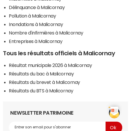
Délinquance à Malicornay
Pollution à Malicornay
Inondations à Malicornay
Nombre d'infirmières à Malicornay
Entreprises à Malicornay
Tous les résultats officiels à Malicornay
Résultat municipale 2026 à Malicornay
Résultats du bac à Malicornay
Résultats du brevet à Malicornay
Résultats du BTS à Malicornay
NEWSLETTER PATRIMOINE