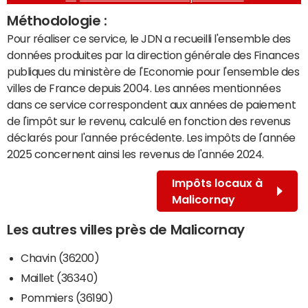
Méthodologie :
Pour réaliser ce service, le JDN a recueilli l'ensemble des
données produites par la direction générale des Finances
publiques du ministère de l'Economie pour l'ensemble des
villes de France depuis 2004. Les années mentionnées
dans ce service correspondent aux années de paiement
de l'impôt sur le revenu, calculé en fonction des revenus
déclarés pour l'année précédente. Les impôts de l'année
2025 concernent ainsi les revenus de l'année 2024.
Impôts locaux à
Malicornay
Les autres villes près de Malicornay
Chavin (36200)
Maillet (36340)
Pommiers (36190)