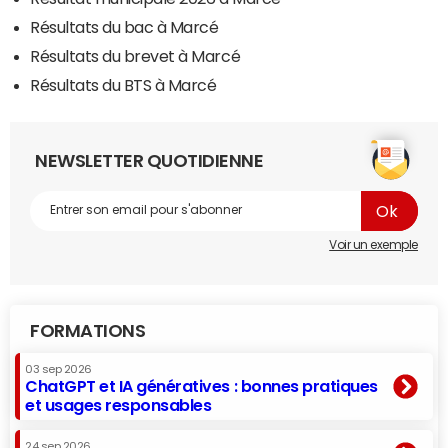
Résultats du bac à Marcé
Résultats du brevet à Marcé
Résultats du BTS à Marcé
NEWSLETTER QUOTIDIENNE
Voir un exemple
FORMATIONS
03 sep 2026
ChatGPT et IA génératives : bonnes pratiques
et usages responsables
24 sep 2026