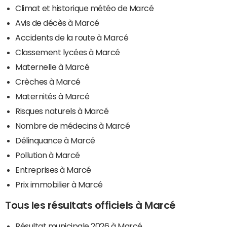
Climat et historique météo de Marcé
Avis de décès à Marcé
Accidents de la route à Marcé
Classement lycées à Marcé
Maternelle à Marcé
Crèches à Marcé
Maternités à Marcé
Risques naturels à Marcé
Nombre de médecins à Marcé
Délinquance à Marcé
Pollution à Marcé
Entreprises à Marcé
Prix immobilier à Marcé
Tous les résultats officiels à Marcé
Résultat municipale 2026 à Marcé