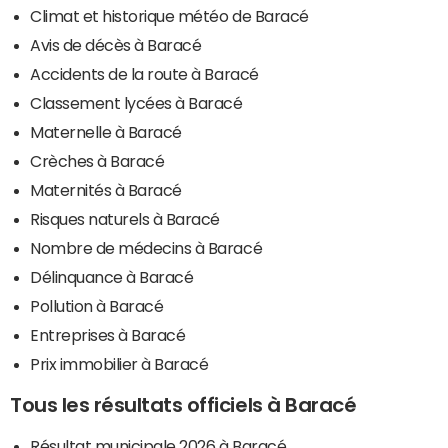
Climat et historique météo de Baracé
Avis de décès à Baracé
Accidents de la route à Baracé
Classement lycées à Baracé
Maternelle à Baracé
Crèches à Baracé
Maternités à Baracé
Risques naturels à Baracé
Nombre de médecins à Baracé
Délinquance à Baracé
Pollution à Baracé
Entreprises à Baracé
Prix immobilier à Baracé
Tous les résultats officiels à Baracé
Résultat municipale 2026 à Baracé