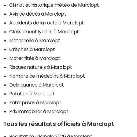
Climat et historique météo de Marclopt
Avis de décès à Marclopt
Accidents de la route à Marclopt
Classement lycées à Marclopt
Maternelle à Marclopt
Crèches à Marclopt
Maternités à Marclopt
Risques naturels à Marclopt
Nombre de médecins à Marclopt
Délinquance à Marclopt
Pollution à Marclopt
Entreprises à Marclopt
Prix immobilier à Marclopt
Tous les résultats officiels à Marclopt
Résultat municipale 2026 à Marclopt