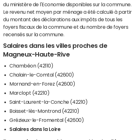
du ministère de l'Economie disponibles sur la commune.
Le revenu net moyen par ménage a été calculé à partir
du montant des déclarations aux impôts de tous les
foyers fiscaux de la commune et du nombre de foyers
recensés sur la commune.
Salaires dans les villes proches de
Magneux-Haute-Rive
Chambéon (42110)
Chalain-le-Comtal (42600)
Mornand-en-Forez (42600)
Marclopt (42210)
Saint-Laurent-la-Conche (42210)
Boisset-lès-Montrond (42210)
Grézieux-le-Fromental (42600)
Salaires dans la Loire