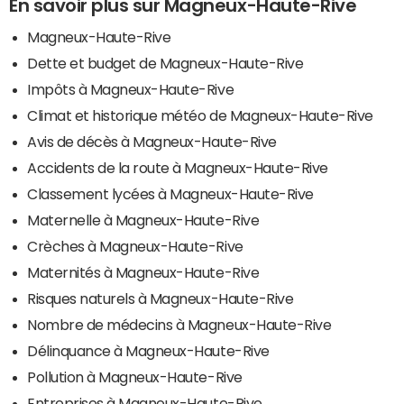
En savoir plus sur Magneux-Haute-Rive
Magneux-Haute-Rive
Dette et budget de Magneux-Haute-Rive
Impôts à Magneux-Haute-Rive
Climat et historique météo de Magneux-Haute-Rive
Avis de décès à Magneux-Haute-Rive
Accidents de la route à Magneux-Haute-Rive
Classement lycées à Magneux-Haute-Rive
Maternelle à Magneux-Haute-Rive
Crèches à Magneux-Haute-Rive
Maternités à Magneux-Haute-Rive
Risques naturels à Magneux-Haute-Rive
Nombre de médecins à Magneux-Haute-Rive
Délinquance à Magneux-Haute-Rive
Pollution à Magneux-Haute-Rive
Entreprises à Magneux-Haute-Rive