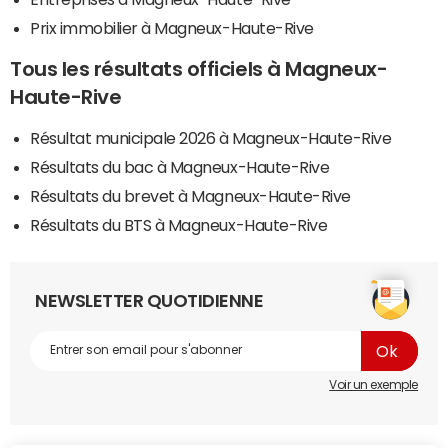
Prix immobilier à Magneux-Haute-Rive
Tous les résultats officiels à Magneux-
Haute-Rive
Résultat municipale 2026 à Magneux-Haute-Rive
Résultats du bac à Magneux-Haute-Rive
Résultats du brevet à Magneux-Haute-Rive
Résultats du BTS à Magneux-Haute-Rive
NEWSLETTER QUOTIDIENNE
Voir un exemple