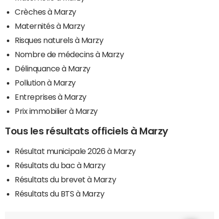
Crèches à Marzy
Maternités à Marzy
Risques naturels à Marzy
Nombre de médecins à Marzy
Délinquance à Marzy
Pollution à Marzy
Entreprises à Marzy
Prix immobilier à Marzy
Tous les résultats officiels à Marzy
Résultat municipale 2026 à Marzy
Résultats du bac à Marzy
Résultats du brevet à Marzy
Résultats du BTS à Marzy