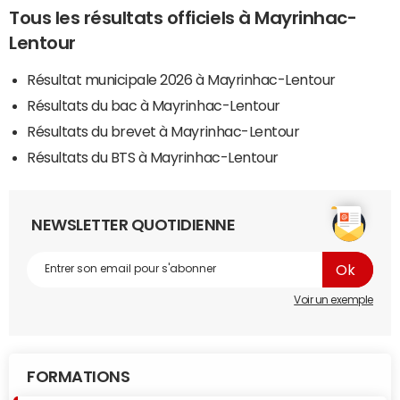
Tous les résultats officiels à Mayrinhac-
Lentour
Résultat municipale 2026 à Mayrinhac-Lentour
Résultats du bac à Mayrinhac-Lentour
Résultats du brevet à Mayrinhac-Lentour
Résultats du BTS à Mayrinhac-Lentour
NEWSLETTER QUOTIDIENNE
Voir un exemple
FORMATIONS