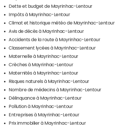
Dette et budget de Mayrinhac-Lentour
Impôts à Mayrinhac-Lentour
Climat et historique météo de Mayrinhac-Lentour
Avis de décès à Mayrinhac-Lentour
Accidents de la route à Mayrinhac-Lentour
Classement lycées à Mayrinhac-Lentour
Maternelle à Mayrinhac-Lentour
Crèches à Mayrinhac-Lentour
Maternités à Mayrinhac-Lentour
Risques naturels à Mayrinhac-Lentour
Nombre de médecins à Mayrinhac-Lentour
Délinquance à Mayrinhac-Lentour
Pollution à Mayrinhac-Lentour
Entreprises à Mayrinhac-Lentour
Prix immobilier à Mayrinhac-Lentour