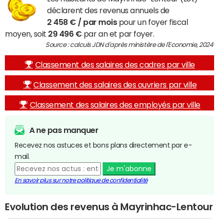
déclarent des revenus annuels de
2 458 € / par mois
pour un foyer fiscal
moyen, soit
29 496 €
par an et par foyer.
Source : calculs JDN d'après ministère de l'Economie, 2024
Classement des salaires des cadres par ville
Classement des salaires des ouvriers par ville
Classement des salaires des employés par ville
A ne pas manquer
Recevez nos astuces et bons plans directement par e-
mail.
Je m'abonne
En savoir plus sur notre politique de confidentialité
Evolution des revenus à Mayrinhac-Lentour