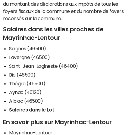
du montant des déclarations aux impôts de tous les
foyers fiscaux de la commune et du nombre de foyers
recensés sur la commune.
Salaires dans les villes proches de
Mayrinhac-Lentour
Saignes (46500)
Lavergne (46500)
Saint-Jean-Lagineste (46400)
Bio (46500)
Thégra (46500)
Aynac (46120)
Albiac (46500)
Salaires dans le Lot
En savoir plus sur Mayrinhac-Lentour
Mayrinhac-Lentour