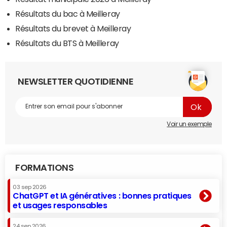
Résultats du bac à Meilleray
Résultats du brevet à Meilleray
Résultats du BTS à Meilleray
NEWSLETTER QUOTIDIENNE
Voir un exemple
FORMATIONS
03 sep 2026
ChatGPT et IA génératives : bonnes pratiques
et usages responsables
24 sep 2026