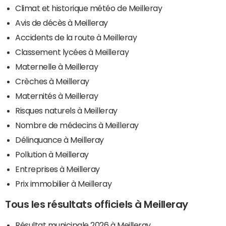
Climat et historique météo de Meilleray
Avis de décès à Meilleray
Accidents de la route à Meilleray
Classement lycées à Meilleray
Maternelle à Meilleray
Crèches à Meilleray
Maternités à Meilleray
Risques naturels à Meilleray
Nombre de médecins à Meilleray
Délinquance à Meilleray
Pollution à Meilleray
Entreprises à Meilleray
Prix immobilier à Meilleray
Tous les résultats officiels à Meilleray
Résultat municipale 2026 à Meilleray