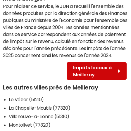
Pour réaliser ce service, le JDN a recueilli l'ensemble des
données produites par la direction générale des Finances
publiques du ministère de l'Economie pour l'ensemble des
villes de France depuis 2004. Les années mentionnées
dans ce service correspondent aux années de paiement
de l'impôt sur le revenu, calculé en fonction des revenus
déclarés pour l'année précédente. Les impôts de l'année
2025 concernent ainsi les revenus de l'année 2024.
Impôts locaux à
Meilleray
Les autres villes près de Meilleray
Le Vézier (51210)
La Chapelle-Moutils (77320)
Villeneuve-la-Lionne (51310)
Montolivet (77320)