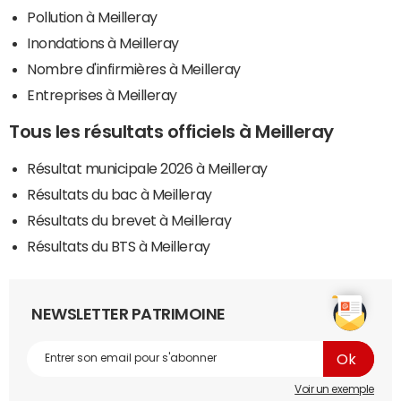
Pollution à Meilleray
Inondations à Meilleray
Nombre d'infirmières à Meilleray
Entreprises à Meilleray
Tous les résultats officiels à Meilleray
Résultat municipale 2026 à Meilleray
Résultats du bac à Meilleray
Résultats du brevet à Meilleray
Résultats du BTS à Meilleray
NEWSLETTER PATRIMOINE
Voir un exemple