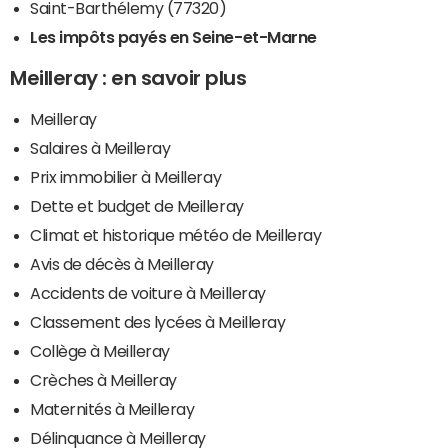
Saint-Barthélemy (77320)
Les impôts payés en Seine-et-Marne
Meilleray : en savoir plus
Meilleray
Salaires à Meilleray
Prix immobilier à Meilleray
Dette et budget de Meilleray
Climat et historique météo de Meilleray
Avis de décès à Meilleray
Accidents de voiture à Meilleray
Classement des lycées à Meilleray
Collège à Meilleray
Crèches à Meilleray
Maternités à Meilleray
Délinquance à Meilleray