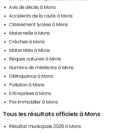
Avis de décès à Mons
Accidents de la route à Mons
Classement lycées à Mons
Maternelle à Mons
Crèches à Mons
Maternités à Mons
Risques naturels à Mons
Nombre de médecins à Mons
Délinquance à Mons
Pollution à Mons
Entreprises à Mons
Prix immobilier à Mons
Tous les résultats officiels à Mons
Résultat municipale 2026 à Mons