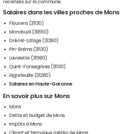
recensés sur la commune.
Salaires dans les villes proches de Mons
Flourens (31130)
Mondouzil (31850)
Drémil-Lafage (31280)
Pin-Balma (31130)
Lavalette (31590)
Quint-Fonsegrives (31130)
Aigrefeuille (31280)
Salaires en Haute-Garonne
En savoir plus sur Mons
Mons
Dette et budget de Mons
Impôts à Mons
Climat et historique météo de Mons