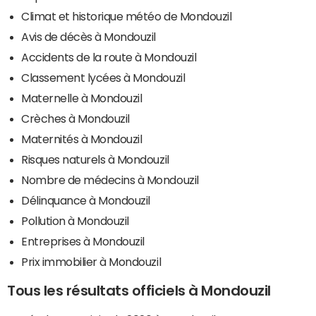
Climat et historique météo de Mondouzil
Avis de décès à Mondouzil
Accidents de la route à Mondouzil
Classement lycées à Mondouzil
Maternelle à Mondouzil
Crèches à Mondouzil
Maternités à Mondouzil
Risques naturels à Mondouzil
Nombre de médecins à Mondouzil
Délinquance à Mondouzil
Pollution à Mondouzil
Entreprises à Mondouzil
Prix immobilier à Mondouzil
Tous les résultats officiels à Mondouzil