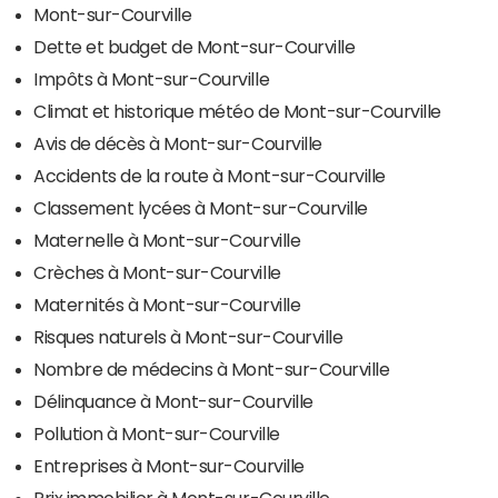
Mont-sur-Courville
Dette et budget de Mont-sur-Courville
Impôts à Mont-sur-Courville
Climat et historique météo de Mont-sur-Courville
Avis de décès à Mont-sur-Courville
Accidents de la route à Mont-sur-Courville
Classement lycées à Mont-sur-Courville
Maternelle à Mont-sur-Courville
Crèches à Mont-sur-Courville
Maternités à Mont-sur-Courville
Risques naturels à Mont-sur-Courville
Nombre de médecins à Mont-sur-Courville
Délinquance à Mont-sur-Courville
Pollution à Mont-sur-Courville
Entreprises à Mont-sur-Courville
Prix immobilier à Mont-sur-Courville