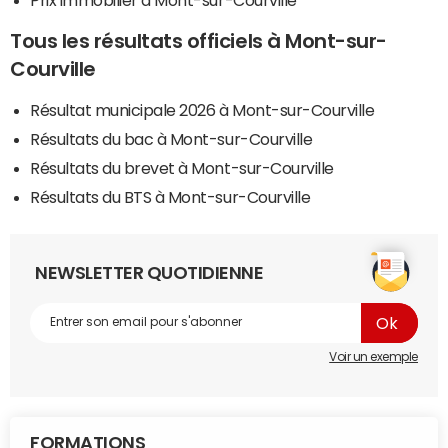
Tous les résultats officiels à Mont-sur-
Courville
Résultat municipale 2026 à Mont-sur-Courville
Résultats du bac à Mont-sur-Courville
Résultats du brevet à Mont-sur-Courville
Résultats du BTS à Mont-sur-Courville
NEWSLETTER QUOTIDIENNE
Voir un exemple
FORMATIONS