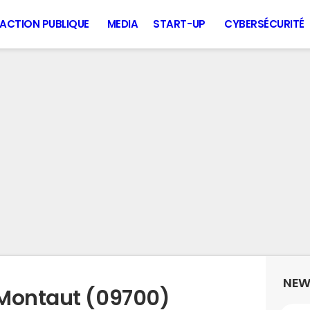
ACTION PUBLIQUE
MEDIA
START-UP
CYBERSÉCURITÉ
NEW
 Montaut (09700)