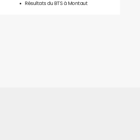
Résultats du BTS à Montaut