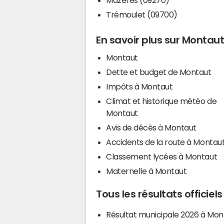
Trémoulet (09700)
En savoir plus sur Montau
Montaut
Dette et budget de Montaut
Impôts à Montaut
Climat et historique météo de
Montaut
Avis de décès à Montaut
Accidents de la route à Montau
Classement lycées à Montaut
Maternelle à Montaut
Tous les résultats officiel
Résultat municipale 2026 à Mon