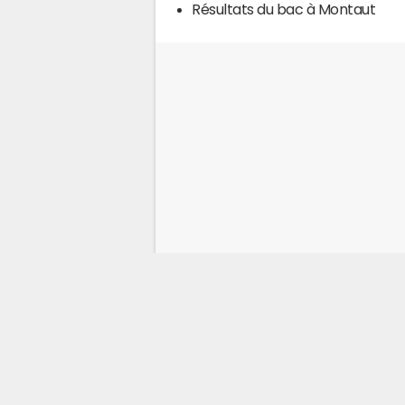
Résultats du bac à Montaut