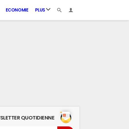
ECONOMIE
PLUS
SLETTER QUOTIDIENNE