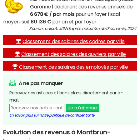
Garonne) déclarent des revenus annuels de
6 678 € / par mois
pour un foyer fiscal
moyen, soit
80 136 €
par an et par foyer.
Source : calculs JDN d'après ministère de l'Economie, 2024
Classement des salaires des cadres par ville
Classement des salaires des ouvriers par ville
Classement des salaires des employés par ville
A ne pas manquer
Recevez nos astuces et bons plans directement par e-
mail.
Je m'abonne
En savoir plus sur notre politique de confidentialité
Evolution des revenus à Montbrun-