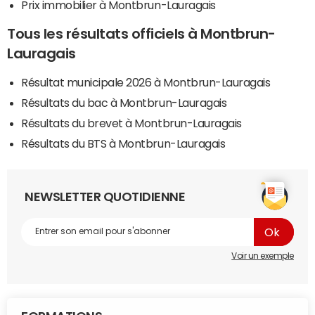
Prix immobilier à Montbrun-Lauragais
Tous les résultats officiels à Montbrun-
Lauragais
Résultat municipale 2026 à Montbrun-Lauragais
Résultats du bac à Montbrun-Lauragais
Résultats du brevet à Montbrun-Lauragais
Résultats du BTS à Montbrun-Lauragais
NEWSLETTER QUOTIDIENNE
Voir un exemple