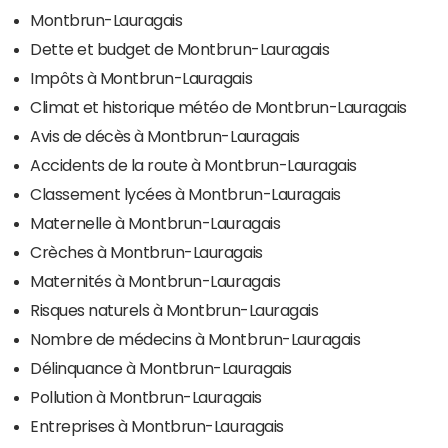
Montbrun-Lauragais
Dette et budget de Montbrun-Lauragais
Impôts à Montbrun-Lauragais
Climat et historique météo de Montbrun-Lauragais
Avis de décès à Montbrun-Lauragais
Accidents de la route à Montbrun-Lauragais
Classement lycées à Montbrun-Lauragais
Maternelle à Montbrun-Lauragais
Crèches à Montbrun-Lauragais
Maternités à Montbrun-Lauragais
Risques naturels à Montbrun-Lauragais
Nombre de médecins à Montbrun-Lauragais
Délinquance à Montbrun-Lauragais
Pollution à Montbrun-Lauragais
Entreprises à Montbrun-Lauragais