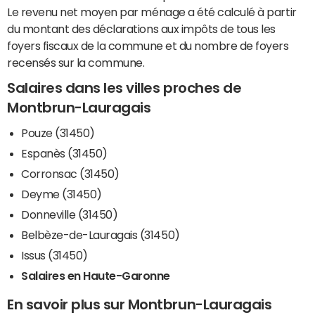
Le revenu net moyen par ménage a été calculé à partir
du montant des déclarations aux impôts de tous les
foyers fiscaux de la commune et du nombre de foyers
recensés sur la commune.
Salaires dans les villes proches de
Montbrun-Lauragais
Pouze (31450)
Espanès (31450)
Corronsac (31450)
Deyme (31450)
Donneville (31450)
Belbèze-de-Lauragais (31450)
Issus (31450)
Salaires en Haute-Garonne
En savoir plus sur Montbrun-Lauragais