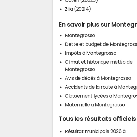
Zilia (20214)
En savoir plus sur Monteg
Montegrosso
Dette et budget de Montegros
Impôts à Montegrosso
Climat et historique météo de
Montegrosso
Avis de décès à Montegrosso
Accidents de la route à Monteg
Classement lycées à Montegro
Maternelle à Montegrosso
Tous les résultats officie
Résultat municipale 2026 à