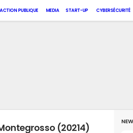
ACTION PUBLIQUE
MEDIA
START-UP
CYBERSÉCURITÉ
NEW
Montegrosso (20214)