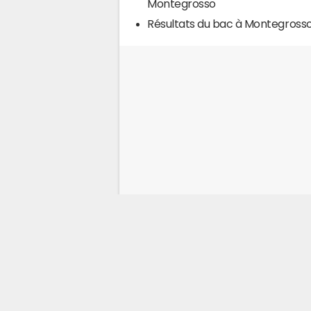
Montegrosso
Résultats du bac à Montegross