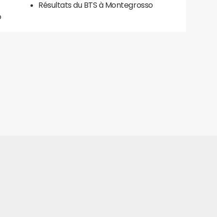
Résultats du BTS à Montegrosso
o