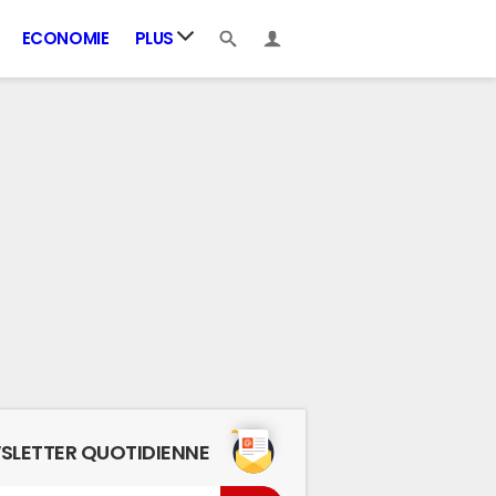
ECONOMIE
PLUS
SLETTER QUOTIDIENNE