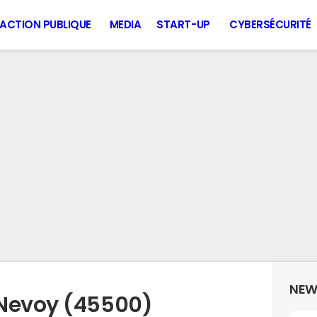
ACTION PUBLIQUE
MEDIA
START-UP
CYBERSÉCURITÉ
NEW
 Nevoy (45500)