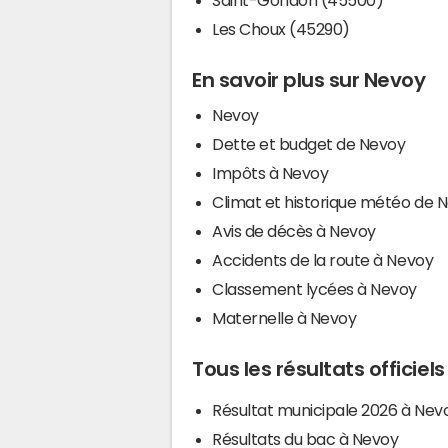
Les Choux (45290)
En savoir plus sur Nevoy
Nevoy
Dette et budget de Nevoy
Impôts à Nevoy
Climat et historique météo de 
Avis de décès à Nevoy
Accidents de la route à Nevoy
Classement lycées à Nevoy
Maternelle à Nevoy
Tous les résultats officiel
Résultat municipale 2026 à Nev
Résultats du bac à Nevoy