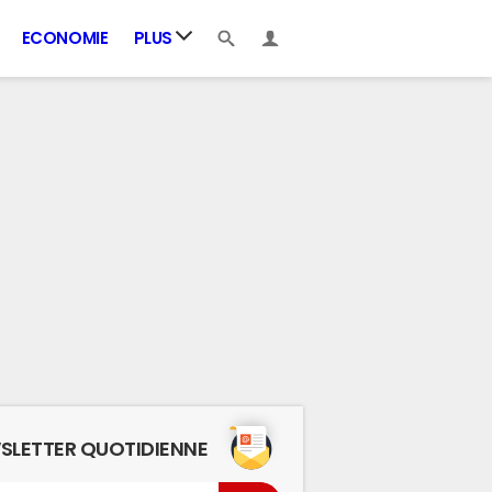
ECONOMIE
PLUS
SLETTER QUOTIDIENNE