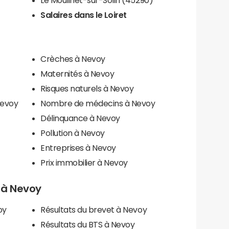
Salaires dans le Loiret
Crèches à Nevoy
Maternités à Nevoy
Risques naturels à Nevoy
Nevoy
Nombre de médecins à Nevoy
Délinquance à Nevoy
Pollution à Nevoy
Entreprises à Nevoy
Prix immobilier à Nevoy
s à Nevoy
oy
Résultats du brevet à Nevoy
Résultats du BTS à Nevoy