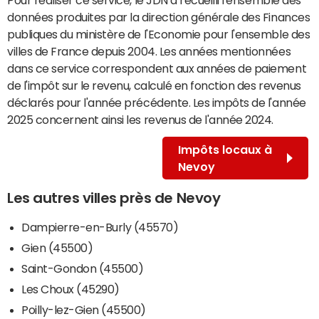
données produites par la direction générale des Finances
publiques du ministère de l'Economie pour l'ensemble des
villes de France depuis 2004. Les années mentionnées
dans ce service correspondent aux années de paiement
de l'impôt sur le revenu, calculé en fonction des revenus
déclarés pour l'année précédente. Les impôts de l'année
2025 concernent ainsi les revenus de l'année 2024.
Impôts locaux à
Nevoy
Les autres villes près de Nevoy
Dampierre-en-Burly (45570)
Gien (45500)
Saint-Gondon (45500)
Les Choux (45290)
Poilly-lez-Gien (45500)