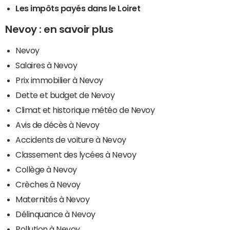
Les impôts payés dans le Loiret
Nevoy : en savoir plus
Nevoy
Salaires à Nevoy
Prix immobilier à Nevoy
Dette et budget de Nevoy
Climat et historique météo de Nevoy
Avis de décès à Nevoy
Accidents de voiture à Nevoy
Classement des lycées à Nevoy
Collège à Nevoy
Crèches à Nevoy
Maternités à Nevoy
Délinquance à Nevoy
Pollution à Nevoy