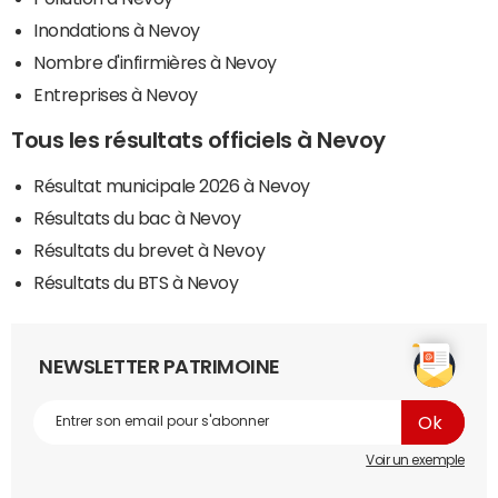
Inondations à Nevoy
Nombre d'infirmières à Nevoy
Entreprises à Nevoy
Tous les résultats officiels à Nevoy
Résultat municipale 2026 à Nevoy
Résultats du bac à Nevoy
Résultats du brevet à Nevoy
Résultats du BTS à Nevoy
NEWSLETTER PATRIMOINE
Voir un exemple