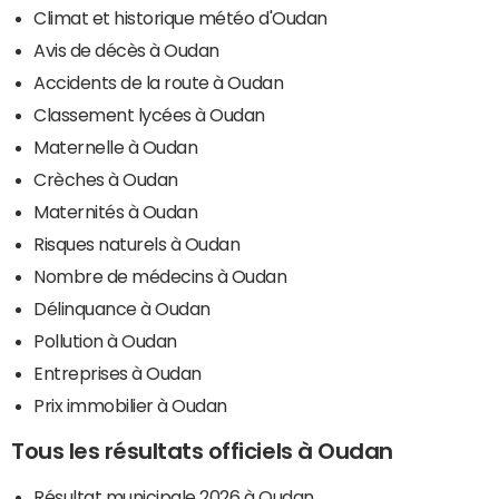
Climat et historique météo d'Oudan
Avis de décès à Oudan
Accidents de la route à Oudan
Classement lycées à Oudan
Maternelle à Oudan
Crèches à Oudan
Maternités à Oudan
Risques naturels à Oudan
Nombre de médecins à Oudan
Délinquance à Oudan
Pollution à Oudan
Entreprises à Oudan
Prix immobilier à Oudan
Tous les résultats officiels à Oudan
Résultat municipale 2026 à Oudan