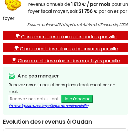
revenus annuels de
1 813 € / par mois
pour un
foyer fiscal moyen, soit
21 756 €
par an et par
foyer.
Source : calculs JDN d'après ministère de l'Economie, 2024
Classement des salaires des cadres par ville
Classement des salaires des ouvriers par ville
Classement des salaires des employés par ville
A ne pas manquer
Recevez nos astuces et bons plans directement par e-
mail.
Je m'abonne
En savoir plus sur notre politique de confidentialité
Evolution des revenus à Oudan