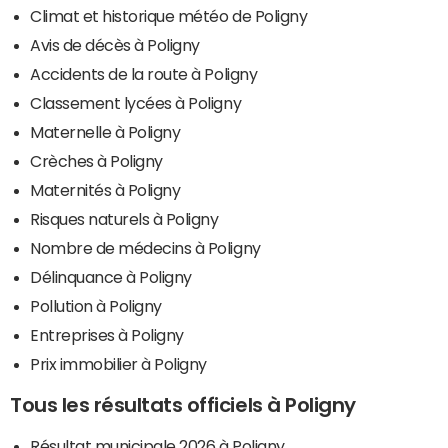
Climat et historique météo de Poligny
Avis de décès à Poligny
Accidents de la route à Poligny
Classement lycées à Poligny
Maternelle à Poligny
Crèches à Poligny
Maternités à Poligny
Risques naturels à Poligny
Nombre de médecins à Poligny
Délinquance à Poligny
Pollution à Poligny
Entreprises à Poligny
Prix immobilier à Poligny
Tous les résultats officiels à Poligny
Résultat municipale 2026 à Poligny