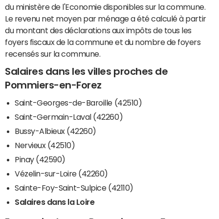
du ministère de l'Economie disponibles sur la commune.
Le revenu net moyen par ménage a été calculé à partir
du montant des déclarations aux impôts de tous les
foyers fiscaux de la commune et du nombre de foyers
recensés sur la commune.
Salaires dans les villes proches de
Pommiers-en-Forez
Saint-Georges-de-Baroille (42510)
Saint-Germain-Laval (42260)
Bussy-Albieux (42260)
Nervieux (42510)
Pinay (42590)
Vézelin-sur-Loire (42260)
Sainte-Foy-Saint-Sulpice (42110)
Salaires dans la Loire