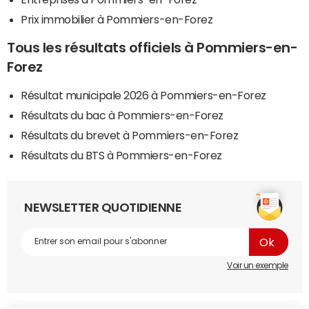
Prix immobilier à Pommiers-en-Forez
Tous les résultats officiels à Pommiers-en-
Forez
Résultat municipale 2026 à Pommiers-en-Forez
Résultats du bac à Pommiers-en-Forez
Résultats du brevet à Pommiers-en-Forez
Résultats du BTS à Pommiers-en-Forez
NEWSLETTER QUOTIDIENNE
Voir un exemple