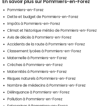
En savoir plus sur Pommiers-en-Forez
Pommiers-en-Forez
Dette et budget de Pommiers-en-Forez
Impôts à Pommiers-en-Forez
Climat et historique météo de Pommiers-en-Forez
Avis de décès à Pommiers-en-Forez
Accidents de la route à Pommiers-en-Forez
Classement lycées à Pommiers-en-Forez
Maternelle à Pommiers-en-Forez
Crèches à Pommiers-en-Forez
Maternités à Pommiers-en-Forez
Risques naturels à Pommiers-en-Forez
Nombre de médecins à Pommiers-en-Forez
Délinquance à Pommiers-en-Forez
Pollution à Pommiers-en-Forez
Entreprises à Pommiers-en-Forez