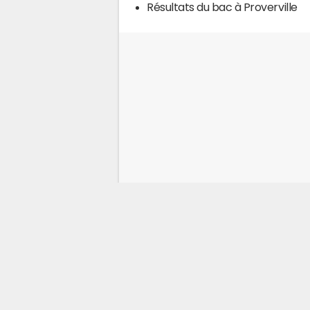
Résultats du bac à Proverville