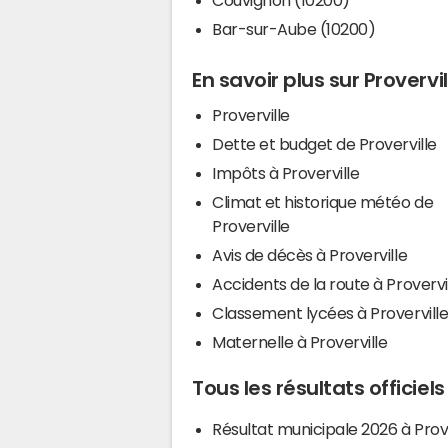
Bar-sur-Aube (10200)
En savoir plus sur Provervil
Proverville
Dette et budget de Proverville
Impôts à Proverville
Climat et historique météo de
Proverville
Avis de décès à Proverville
Accidents de la route à Provervi
Classement lycées à Provervill
Maternelle à Proverville
Tous les résultats officiels
Résultat municipale 2026 à Prove