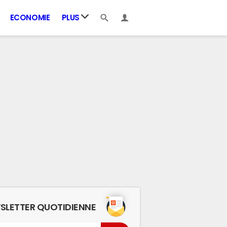
ECONOMIE
PLUS
SLETTER QUOTIDIENNE