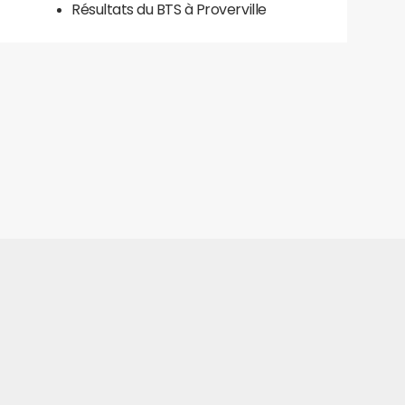
Résultats du BTS à Proverville