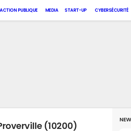
ACTION PUBLIQUE
MEDIA
START-UP
CYBERSÉCURITÉ
NEW
roverville (10200)