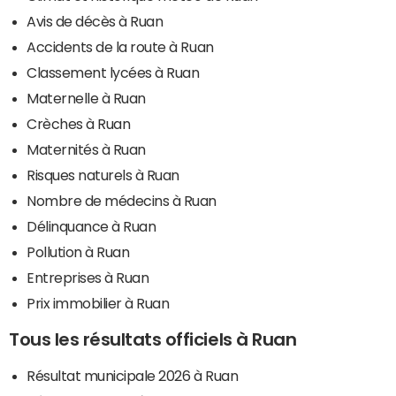
Avis de décès à Ruan
Accidents de la route à Ruan
Classement lycées à Ruan
Maternelle à Ruan
Crèches à Ruan
Maternités à Ruan
Risques naturels à Ruan
Nombre de médecins à Ruan
Délinquance à Ruan
Pollution à Ruan
Entreprises à Ruan
Prix immobilier à Ruan
Tous les résultats officiels à Ruan
Résultat municipale 2026 à Ruan