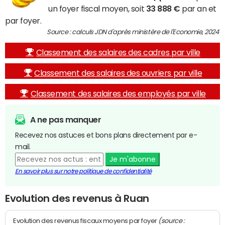
un foyer fiscal moyen, soit
33 888 €
par an et
par foyer.
Source : calculs JDN d'après ministère de l'Economie, 2024
Classement des salaires des cadres par ville
Classement des salaires des ouvriers par ville
Classement des salaires des employés par ville
A ne pas manquer
Recevez nos astuces et bons plans directement par e-
mail.
Je m'abonne
En savoir plus sur notre politique de confidentialité
Evolution des revenus à Ruan
(source :
Evolution des revenus fiscaux moyens par foyer