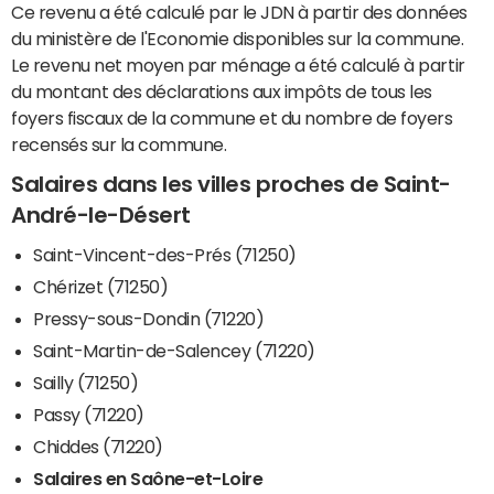
Ce revenu a été calculé par le JDN à partir des données
du ministère de l'Economie disponibles sur la commune.
Le revenu net moyen par ménage a été calculé à partir
du montant des déclarations aux impôts de tous les
foyers fiscaux de la commune et du nombre de foyers
recensés sur la commune.
Salaires dans les villes proches de Saint-
André-le-Désert
Saint-Vincent-des-Prés (71250)
Chérizet (71250)
Pressy-sous-Dondin (71220)
Saint-Martin-de-Salencey (71220)
Sailly (71250)
Passy (71220)
Chiddes (71220)
Salaires en Saône-et-Loire