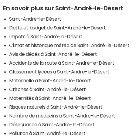
En savoir plus sur Saint-André-le-Désert
Saint-André-le-Désert
Dette et budget de Saint-André-le-Désert
Impôts à Saint-André-le-Désert
Climat et historique météo de Saint-André-le-Désert
Avis de décès à Saint-André-le-Désert
Accidents de la route à Saint-André-le-Désert
Classement lycées à Saint-André-le-Désert
Maternelle à Saint-André-le-Désert
Crèches à Saint-André-le-Désert
Maternités à Saint-André-le-Désert
Risques naturels à Saint-André-le-Désert
Nombre de médecins à Saint-André-le-Désert
Délinquance à Saint-André-le-Désert
Pollution à Saint-André-le-Désert