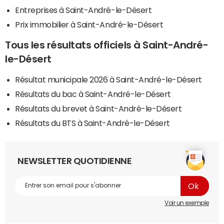
Entreprises à Saint-André-le-Désert
Prix immobilier à Saint-André-le-Désert
Tous les résultats officiels à Saint-André-
le-Désert
Résultat municipale 2026 à Saint-André-le-Désert
Résultats du bac à Saint-André-le-Désert
Résultats du brevet à Saint-André-le-Désert
Résultats du BTS à Saint-André-le-Désert
NEWSLETTER QUOTIDIENNE
Voir un exemple