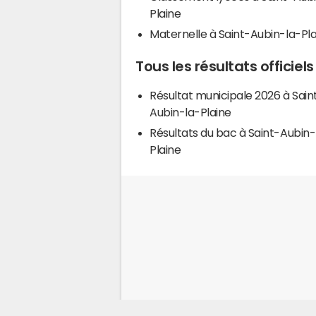
Plaine
Maternelle à Saint-Aubin-la-Pla
Tous les résultats officiel
Résultat municipale 2026 à Sain
Aubin-la-Plaine
Résultats du bac à Saint-Aubin-
Plaine