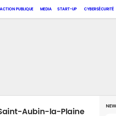
ACTION PUBLIQUE
MEDIA
START-UP
CYBERSÉCURITÉ
NEW
Saint-Aubin-la-Plaine