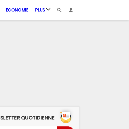
ECONOMIE
PLUS
SLETTER QUOTIDIENNE